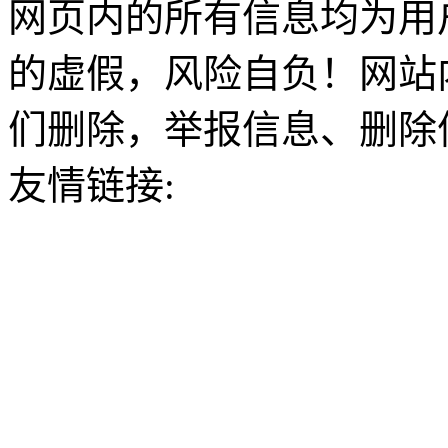
网页内的所有信息均为用
的虚假，风险自负！网站
们删除，举报信息、删除
友情链接: