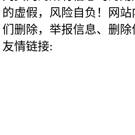
的虚假，风险自负！网站
们删除，举报信息、删除
友情链接: